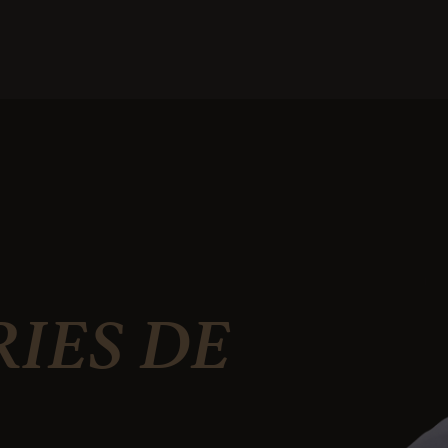
IES DE