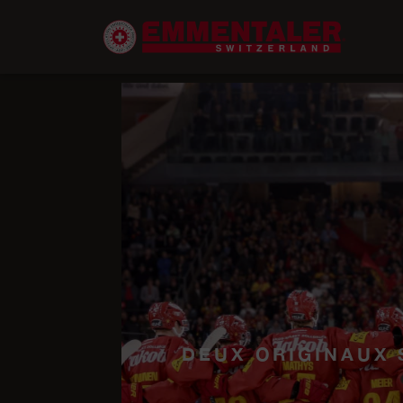
DEUX ORIGINAUX 