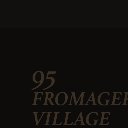
95
FROMAGER
VILLAGE