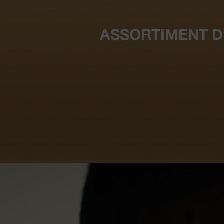
ASSORTIMENT 