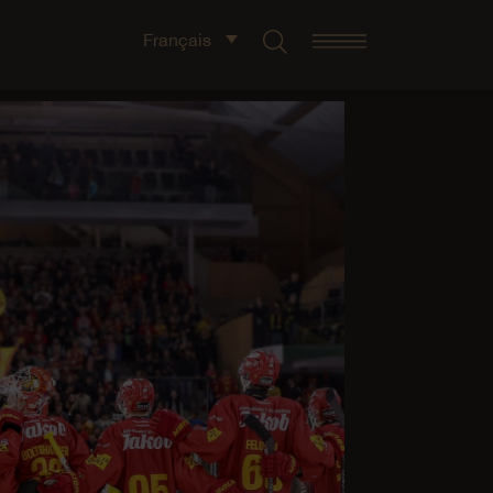
Français