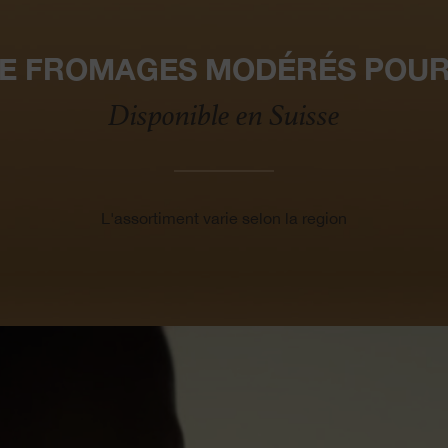
DE FROMAGES MODÉRÉS POUR
Disponible en Suisse
L'assortiment varie selon la region