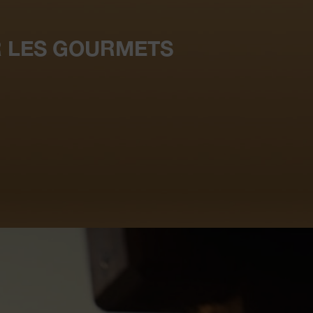
 LES GOURMETS