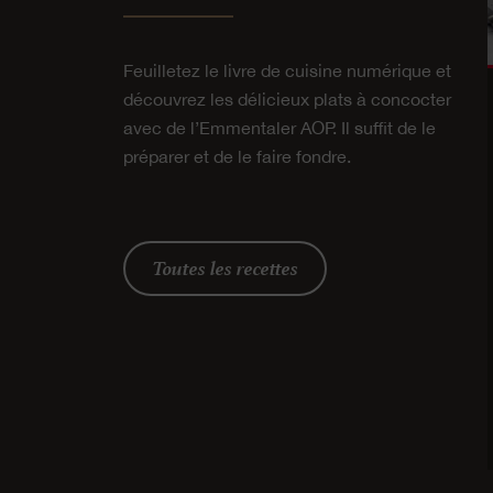
Feuilletez le livre de cuisine numérique et
découvrez les délicieux plats à concocter
avec de l’Emmentaler AOP. Il suffit de le
préparer et de le faire fondre.
Toutes les recettes