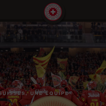
SUISSES, UNE ÉQUIPE