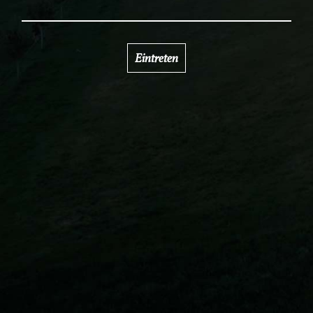
Eintreten