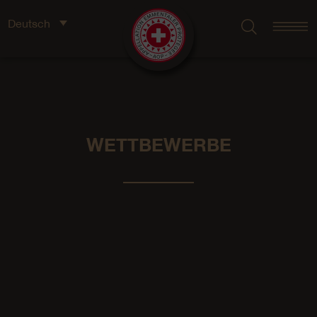
Deutsch
WETTBEWERBE