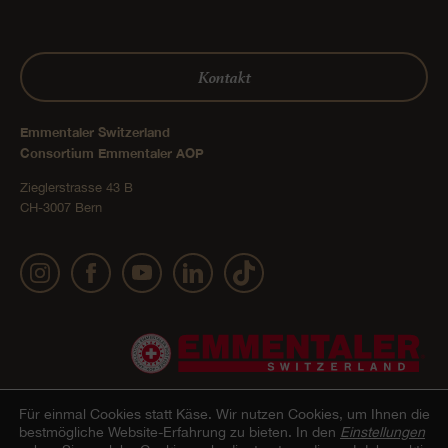
Kontakt
Emmentaler Switzerland
Consortium Emmentaler AOP
Zieglerstrasse 43 B
CH-3007 Bern
Für einmal Cookies statt Käse.
Wir nutzen Cookies, um Ihnen die
bestmögliche Website-Erfahrung zu bieten. In den
Einstellungen