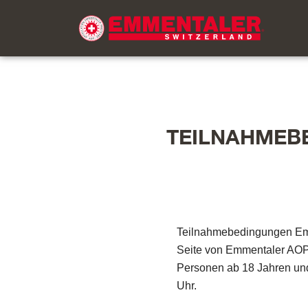
TEILNAHMEBE
Teilnahmebedingungen Em
Seite von Emmentaler AOP 
Personen ab 18 Jahren und 
Uhr.