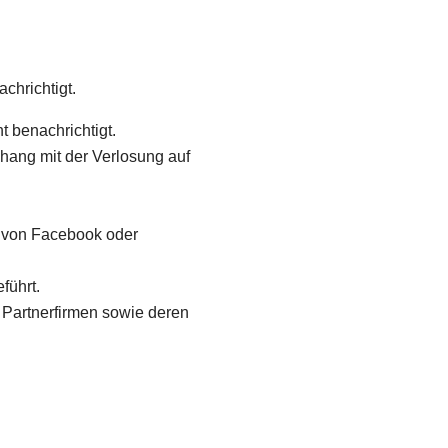
chrichtigt.
 benachrichtigt.
hang mit der Verlosung auf
d von Facebook oder
führt.
Partnerfirmen sowie deren