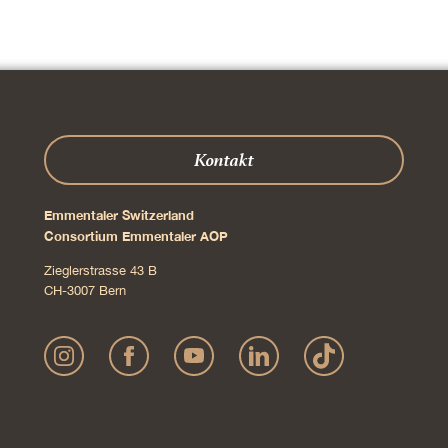
Kontakt
Emmentaler Switzerland
Consortium Emmentaler AOP
Zieglerstrasse 43 B
CH-3007 Bern