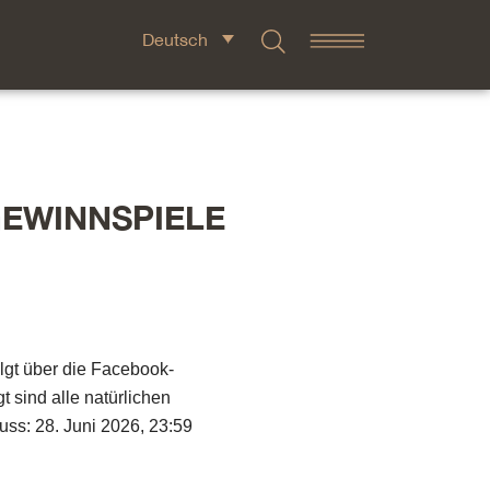
Deutsch
GEWINNSPIELE
lgt über die Facebook-
sind alle natürlichen
ss: 28. Juni 2026, 23:59