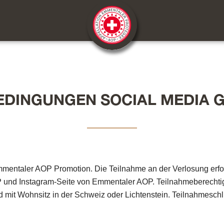
DINGUNGEN SOCIAL MEDIA 
mentaler AOP Promotion.
Die Teilnahme an der Verlosung erfo
und Instagram-Seite von Emmentaler AOP. Teilnahmeberechtigt 
mit Wohnsitz in der Schweiz oder Lichtenstein. Teilnahmeschlu