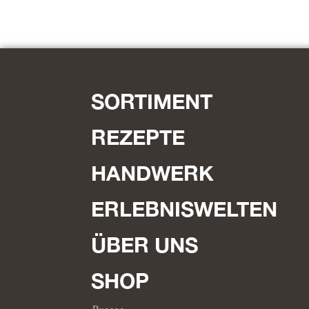
SORTIMENT
REZEPTE
HANDWERK
ERLEBNISWELTEN
ÜBER UNS
SHOP