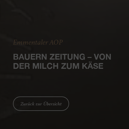
Emmentaler AOP
BAUERN ZEITUNG – VON
DER MILCH ZUM KÄSE
Zurück zur Übersicht