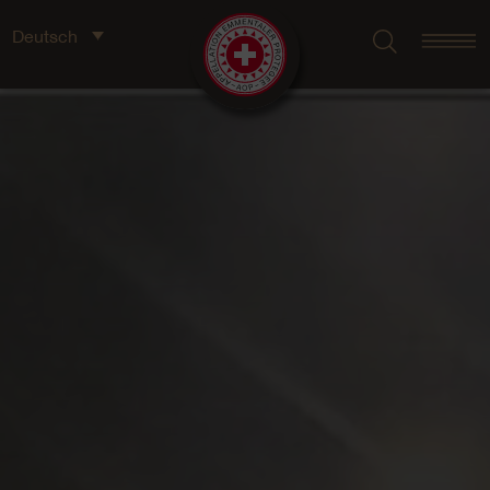
Deutsch