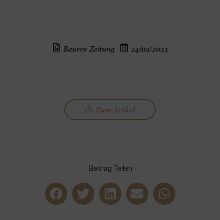
Bauern Zeitung
24/02/2023
Zum Artikel
Beitrag Teilen