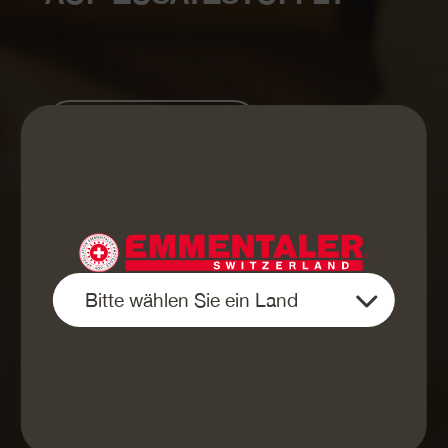
Zu Fragen & Antworten