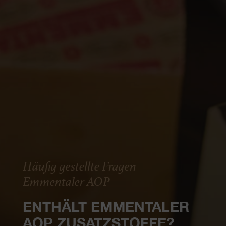
Häufig gestellte Fragen -
Emmentaler AOP
ENTHÄLT EMMENTALER
AOP ZUSATZSTOFFE?