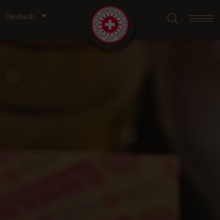
Deutsch