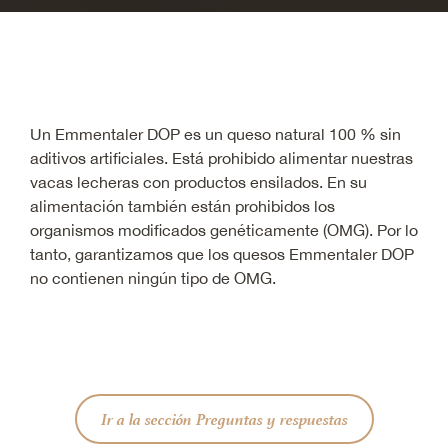
Un Emmentaler DOP es un queso natural 100 % sin
aditivos artificiales. Está prohibido alimentar nuestras
vacas lecheras con productos ensilados. En su
alimentación también están prohibidos los
organismos modificados genéticamente (OMG). Por lo
tanto, garantizamos que los quesos Emmentaler DOP
no contienen ningún tipo de OMG.
Ir a la sección Preguntas y respuestas