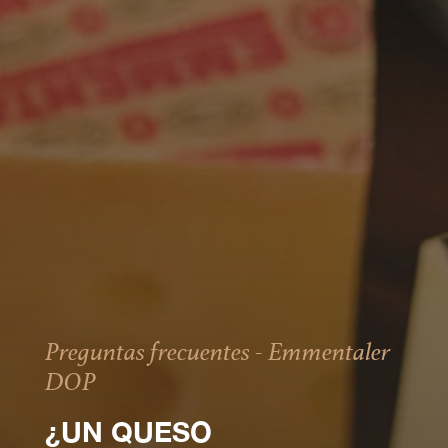
Preguntas frecuentes - Emmentaler
DOP
¿UN QUESO