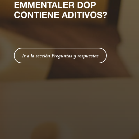
EMMENTALER DOP
CONTIENE ADITIVOS?
Ir a la sección Preguntas y respuestas