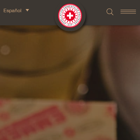
Español