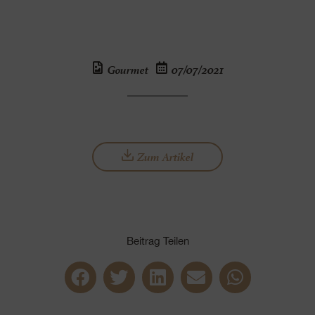
Gourmet
07/07/2021
Zum Artikel
Beitrag Teilen