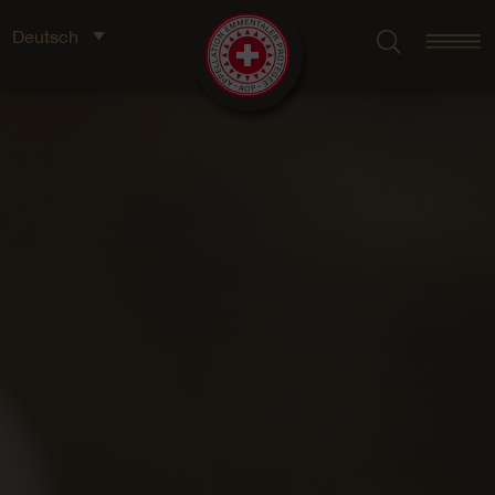
Deutsch