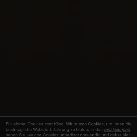
Für einmal Cookies statt Käse.
Wir nutzen Cookies, um Ihnen die
bestmögliche Website-Erfahrung zu bieten. In den
Einstellungen
sehen Sie, welche Cookies unbedingt notwendig und daher aktiv