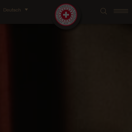
Deutsch