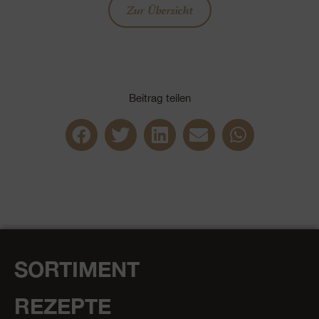
Zur Übersicht
Beitrag teilen
SORTIMENT
REZEPTE