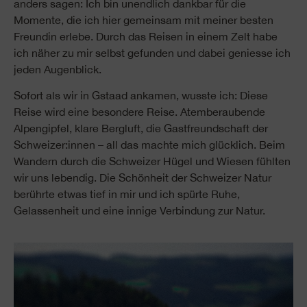
anders sagen: Ich bin unendlich dankbar für die
Momente, die ich hier gemeinsam mit meiner besten
Freundin erlebe. Durch das Reisen in einem Zelt habe
ich näher zu mir selbst gefunden und dabei geniesse ich
jeden Augenblick.
Sofort als wir in Gstaad ankamen, wusste ich: Diese
Reise wird eine besondere Reise. Atemberaubende
Alpengipfel, klare Bergluft, die Gastfreundschaft der
Schweizer:innen – all das machte mich glücklich. Beim
Wandern durch die Schweizer Hügel und Wiesen fühlten
wir uns lebendig. Die Schönheit der Schweizer Natur
berührte etwas tief in mir und ich spürte Ruhe,
Gelassenheit und eine innige Verbindung zur Natur.