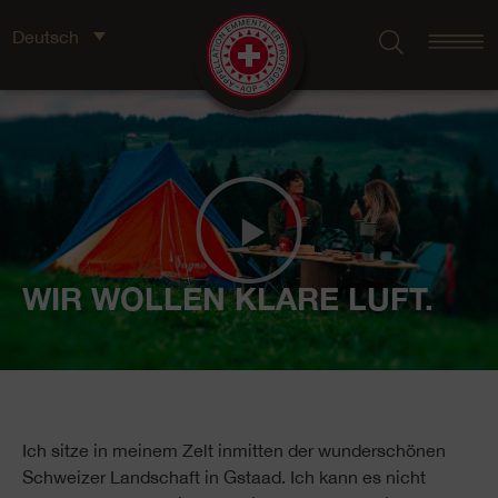
Deutsch
WIR WOLLEN KLARE LUFT.
Ich sitze in meinem Zelt inmitten der wunderschönen
Schweizer Landschaft in Gstaad. Ich kann es nicht