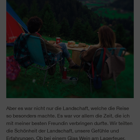
Aber es war nicht nur die Landschaft, welche die Reise
so besonders machte. Es war vor allem die Zeit, die ich
mit meiner besten Freundin verbringen durfte. Wir teilten
die Schönheit der Landschaft, unsere Gefühle und
Erfahrungen. Ob bei einem Glas Wein am Lagerfeuer,