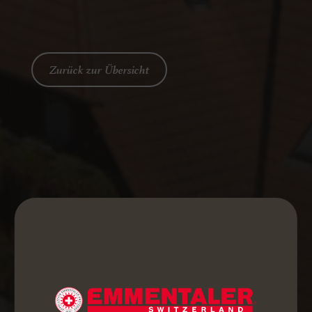
Zurück zur Übersicht