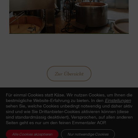
Zur Übersicht
Für einmal Cookies statt Käse.
Wir nutzen Cookies, um Ihnen die
bestmögliche Website-Erfahrung zu bieten. In den
Einstellungen
sehen Sie, welche Cookies unbedingt notwendig und daher aktiv
sind und wie Sie Drittanbieter-Cookies aktivieren können (diese
Beitrag teilen
sind standardmässig deaktiviert). Versprochen, auf allen anderen
Seiten geht es nur um den feinen Emmentaler AOP.
Alle Cookies akzeptieren
Nur notwendige Cookies