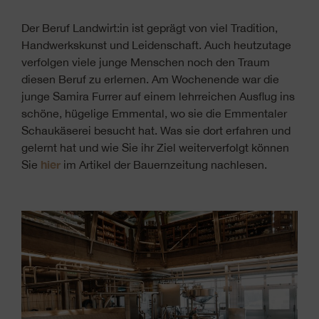
Der Beruf Landwirt:in ist geprägt von viel Tradition,
Handwerkskunst und Leidenschaft. Auch heutzutage
verfolgen viele junge Menschen noch den Traum
diesen Beruf zu erlernen. Am Wochenende war die
junge Samira Furrer auf einem lehrreichen Ausflug ins
schöne, hügelige Emmental, wo sie die Emmentaler
Schaukäserei besucht hat. Was sie dort erfahren und
gelernt hat und wie Sie ihr Ziel weiterverfolgt können
hier
Sie
im Artikel der Bauernzeitung nachlesen.