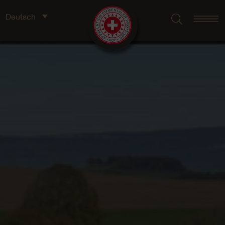
Deutsch