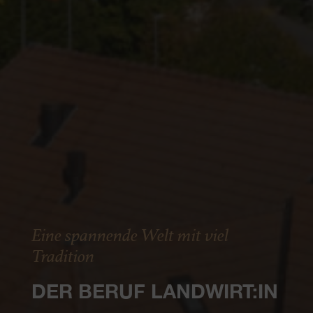
Eine spannende Welt mit viel
Tradition
DER BERUF LANDWIRT:IN