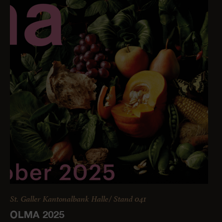
St. Galler Kantonalbank Halle/ Stand 041
OLMA 2025