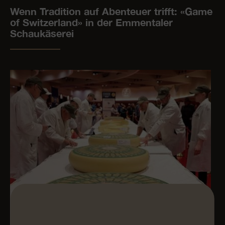
Wenn Tradition auf Abenteuer trifft: «Game
of Switzerland» in der Emmentaler
Schaukäserei