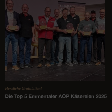
Herzliche Gratulation!
Die Top 5 Emmentaler AOP Käsereien 2025