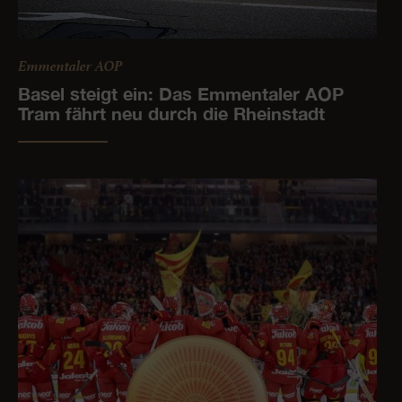
Emmentaler AOP
Basel steigt ein: Das Emmentaler AOP
Tram fährt neu durch die Rheinstadt