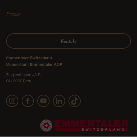
Presse
Kontakt
Emmentaler Switzerland
Consortium Emmentaler AOP
Zieglerstrasse 43 B
CH-3007 Bern