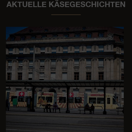
AKTUELLE KÄSEGESCHICHTEN