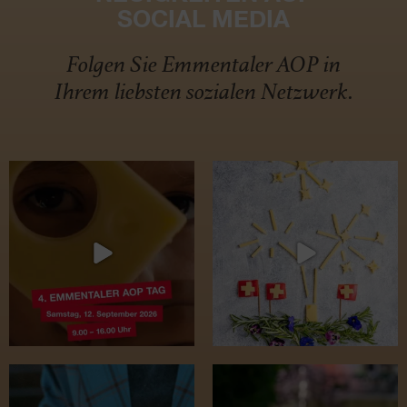
SOCIAL MEDIA
Folgen Sie Emmentaler AOP in
Ihrem liebsten sozialen Netzwerk.