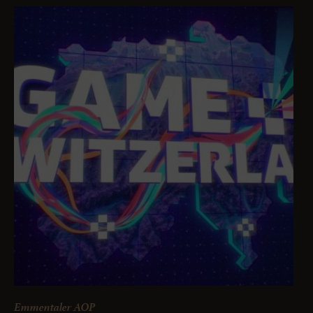
Emmentaler AOP