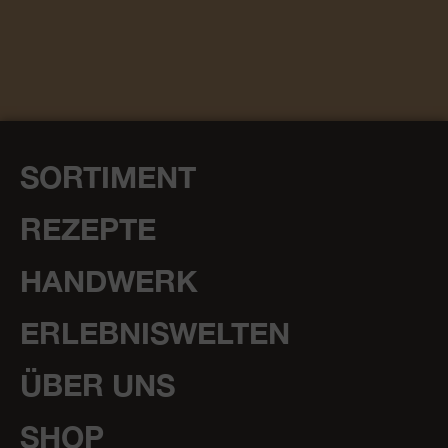
SORTIMENT
REZEPTE
HANDWERK
ERLEBNISWELTEN
ÜBER UNS
SHOP