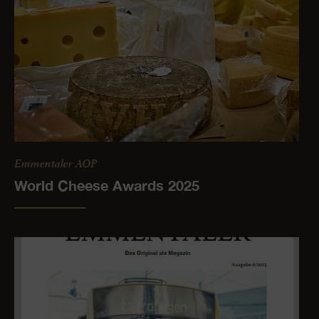
Emmentaler AOP
World Cheese Awards 2025