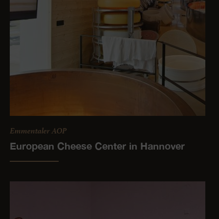
Emmentaler AOP
European Cheese Center in Hannover