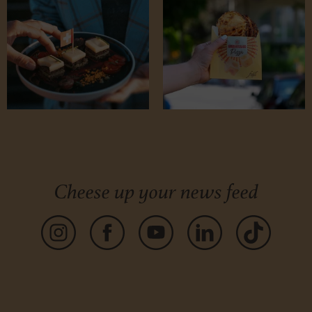
Cheese up your news feed