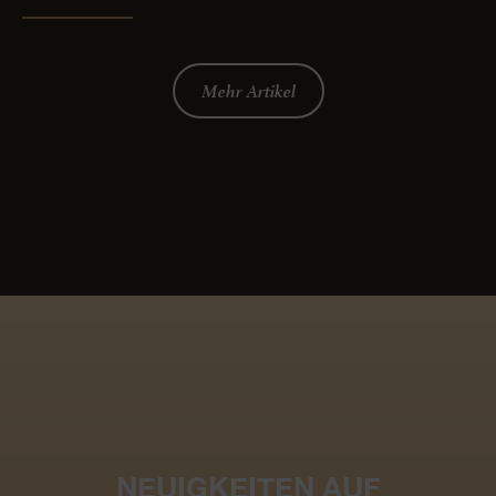
Mehr Artikel
NEUIGKEITEN AUF