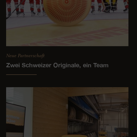
Neue Partnerschaft
Zwei Schweizer Originale, ein Team