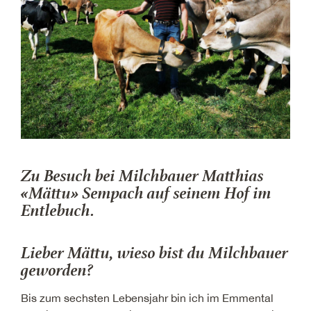
Zu Besuch bei Milchbauer Matthias
«Mättu» Sempach auf seinem Hof im
Entlebuch.
Lieber Mättu, wieso bist du Milchbauer
geworden?
Bis zum sechsten Lebensjahr bin ich im Emmental