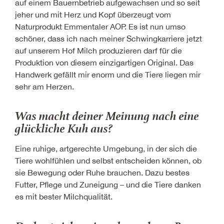
auf einem Bauernbetrieb aufgewachsen und so seit
jeher und mit Herz und Kopf überzeugt vom
Naturprodukt Emmentaler AOP. Es ist nun umso
schöner, dass ich nach meiner Schwingkarriere jetzt
auf unserem Hof Milch produzieren darf für die
Produktion von diesem einzigartigen Original. Das
Handwerk gefällt mir enorm und die Tiere liegen mir
sehr am Herzen.
Was macht deiner Meinung nach eine
glückliche Kuh aus?
Eine ruhige, artgerechte Umgebung, in der sich die
Tiere wohlfühlen und selbst entscheiden können, ob
sie Bewegung oder Ruhe brauchen. Dazu bestes
Futter, Pflege und Zuneigung – und die Tiere danken
es mit bester Milchqualität.