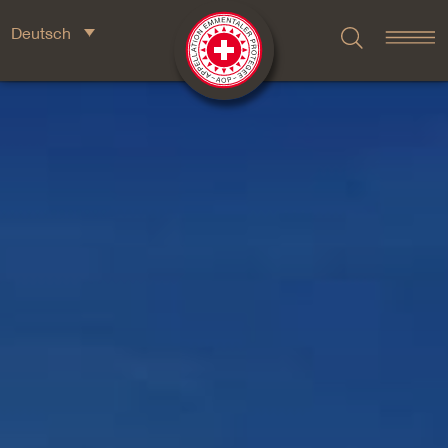
Deutsch