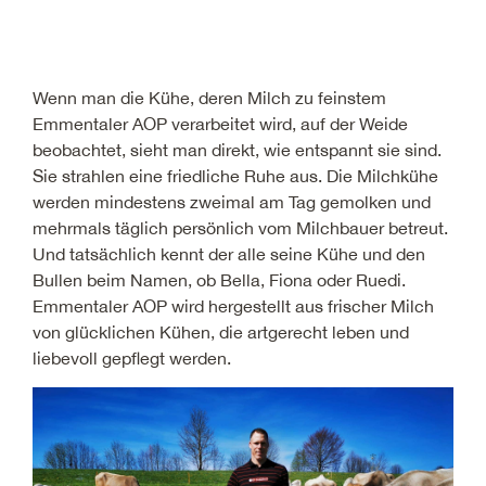
Wenn man die Kühe, deren Milch zu feinstem
Emmentaler AOP verarbeitet wird, auf der Weide
beobachtet, sieht man direkt, wie entspannt sie sind.
Sie strahlen eine friedliche Ruhe aus. Die Milchkühe
werden mindestens zweimal am Tag gemolken und
mehrmals täglich persönlich vom Milchbauer betreut.
Und tatsächlich kennt der alle seine Kühe und den
Bullen beim Namen, ob Bella, Fiona oder Ruedi.
Emmentaler AOP wird hergestellt aus frischer Milch
von glücklichen Kühen, die artgerecht leben und
liebevoll gepflegt werden.