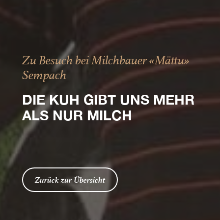
Zu Besuch bei Milchbauer «Mättu»
Sempach
DIE KUH GIBT UNS MEHR
ALS NUR MILCH
Zurück zur Übersicht