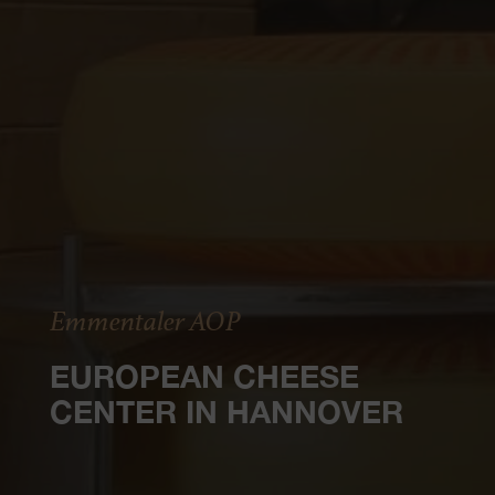
Emmentaler AOP
EUROPEAN CHEESE
CENTER IN HANNOVER