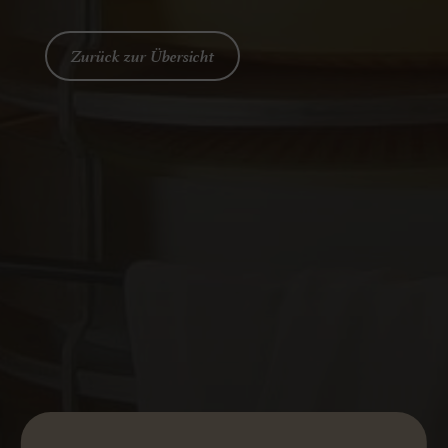
Zurück zur Übersicht