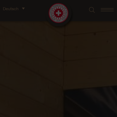
Deutsch