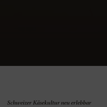
Schweizer Käsekultur neu erlebbar