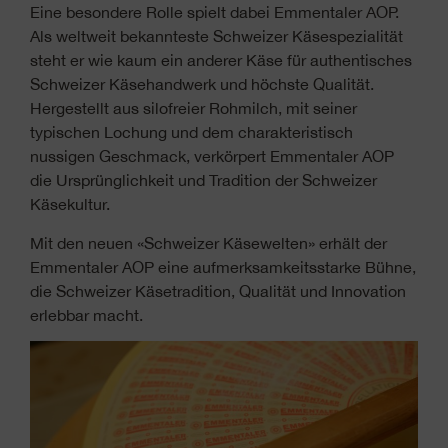
Eine besondere Rolle spielt dabei Emmentaler AOP.
Als weltweit bekannteste Schweizer Käsespezialität
steht er wie kaum ein anderer Käse für authentisches
Schweizer Käsehandwerk und höchste Qualität.
Hergestellt aus silofreier Rohmilch, mit seiner
typischen Lochung und dem charakteristisch
nussigen Geschmack, verkörpert Emmentaler AOP
die Ursprünglichkeit und Tradition der Schweizer
Käsekultur.
Mit den neuen «Schweizer Käsewelten» erhält der
Emmentaler AOP eine aufmerksamkeitsstarke Bühne,
die Schweizer Käsetradition, Qualität und Innovation
erlebbar macht.