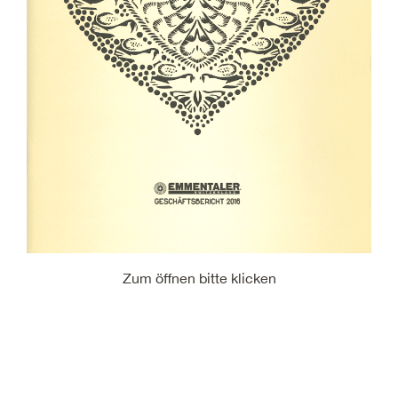
Zum öffnen bitte klicken