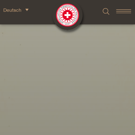
Deutsch