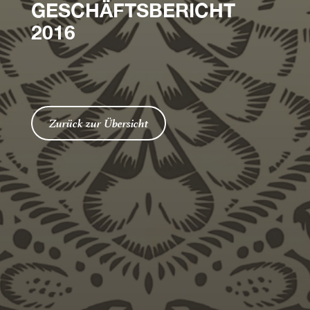
GESCHÄFTSBERICHT
2016
Zurück zur Übersicht