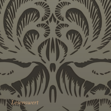
Lesenswert