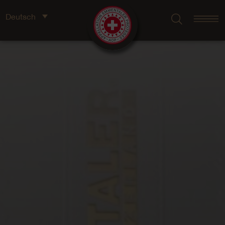
Deutsch