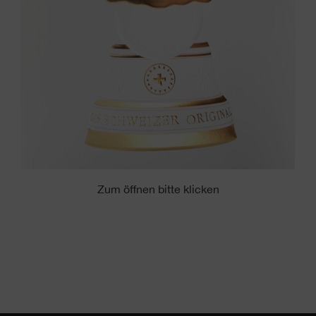
Zum öffnen bitte klicken