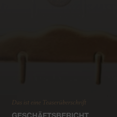
Das ist eine Teaserüberschrift
GESCHÄFTSBERICHT