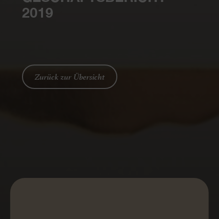
2019
Zurück zur Übersicht