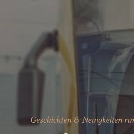
Geschichten & Neuigkeiten 