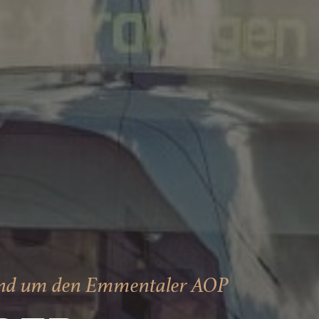
rund um den Emmentaler AOP