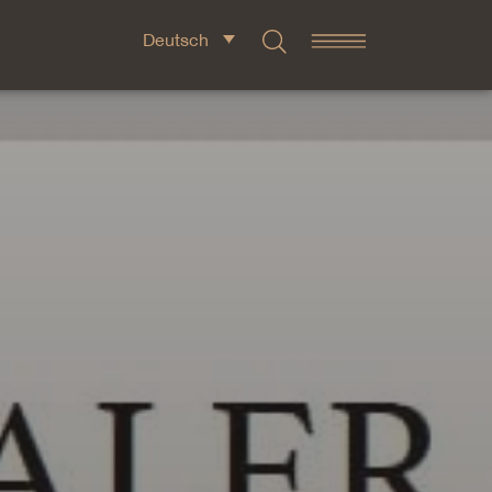
Deutsch