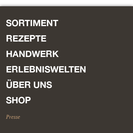
SORTIMENT
REZEPTE
HANDWERK
ERLEBNISWELTEN
ÜBER UNS
SHOP
Presse