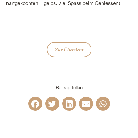
hartgekochten Eigelbs. Viel Spass beim Geniessen!
Zur Übersicht
Beitrag teilen