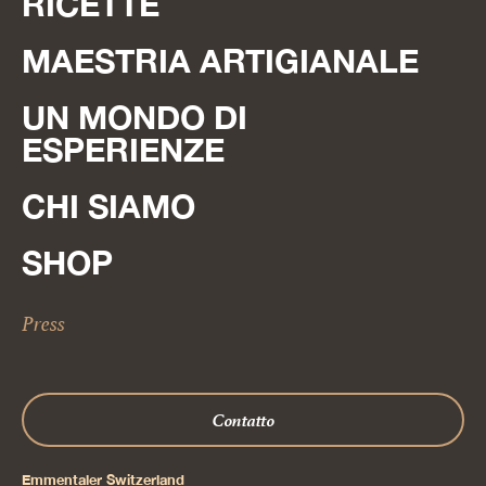
RICETTE
MAESTRIA ARTIGIANALE
UN MONDO DI
ESPERIENZE
CHI SIAMO
SHOP
Press
Contatto
Emmentaler Switzerland