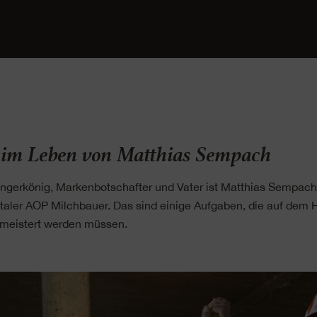
 im Leben von Matthias Sempach
gerkönig, Markenbotschafter und Vater ist Matthias Sempach
ler AOP Milchbauer. Das sind einige Aufgaben, die auf dem 
meistert werden müssen.