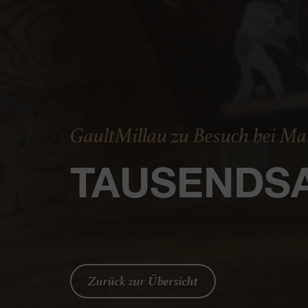
GaultMillau zu Besuch bei Ma
TAUSENDS
Zurück zur Übersicht