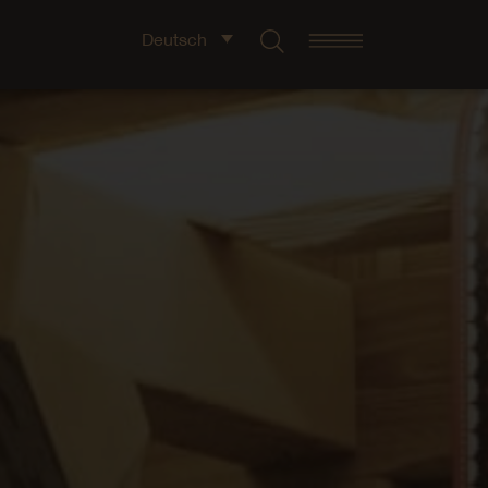
Deutsch