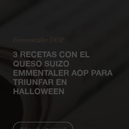
Emmentaler DOP
3 RECETAS CON EL
QUESO SUIZO
EMMENTALER AOP PARA
TRIUNFAR EN
HALLOWEEN
Volver a la vista general