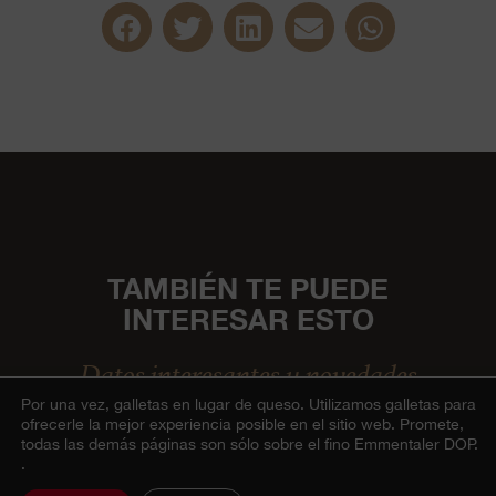
TAMBIÉN TE PUEDE
INTERESAR ESTO
Datos interesantes y novedades
Por una vez, galletas en lugar de queso.
Utilizamos galletas para
ofrecerle la mejor experiencia posible en el sitio web. Promete,
todas las demás páginas son sólo sobre el fino Emmentaler DOP.
.