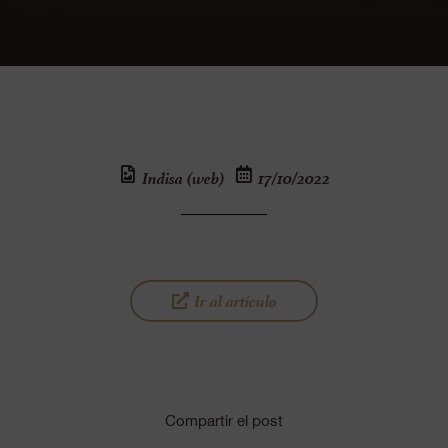
Indisa (web)
17/10/2022
Ir al artículo
Compartir el post