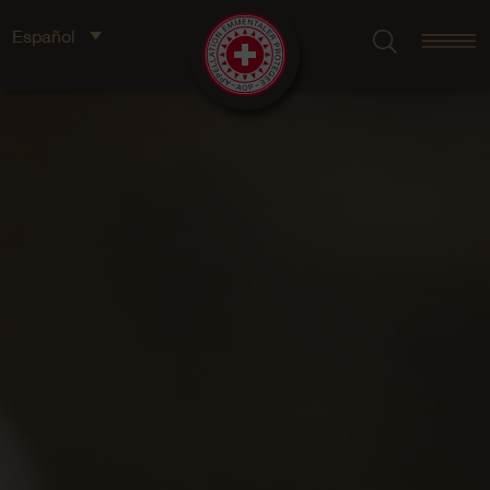
Español