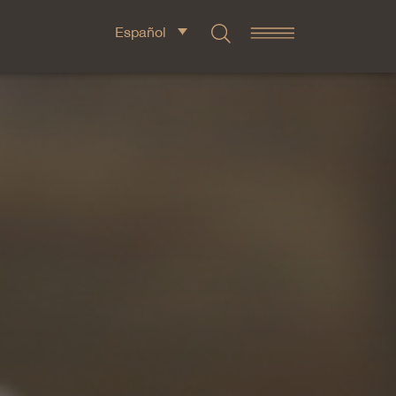
Español