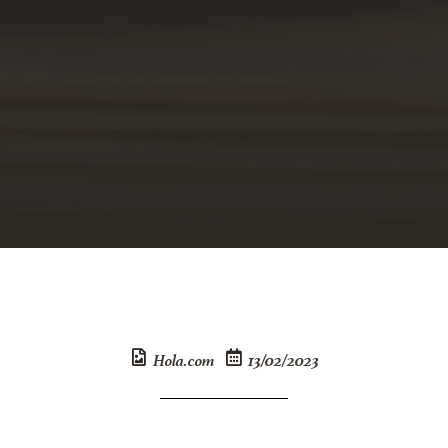
Hola.com
13/02/2023