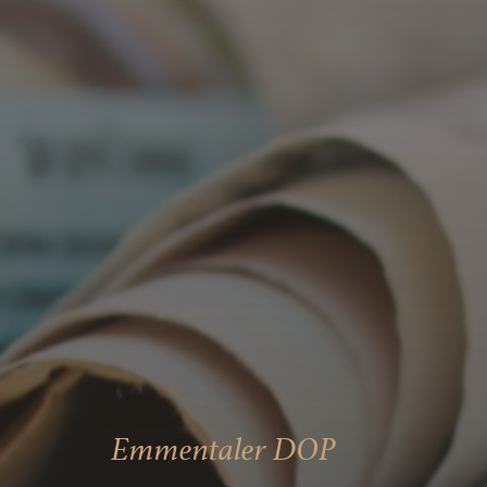
Emmentaler DOP