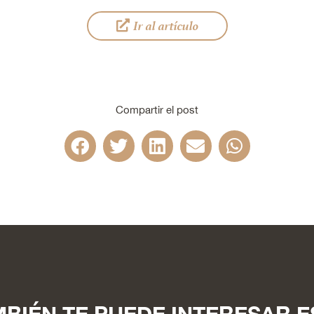
Ir al artículo
Compartir el post