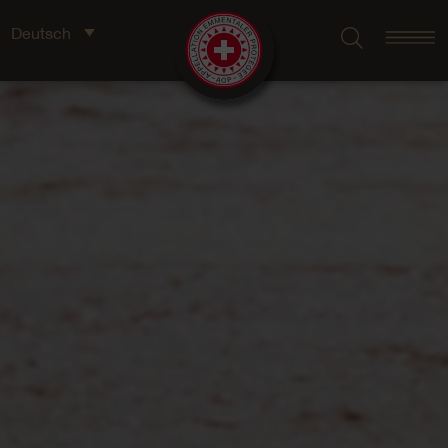
Deutsch