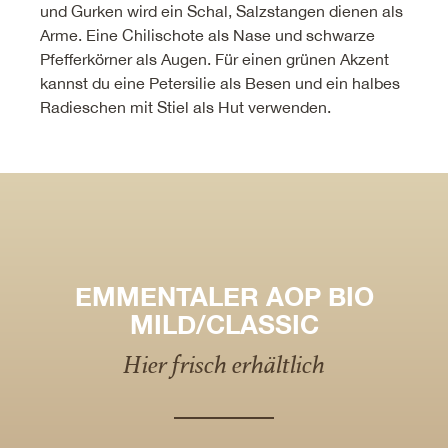
und Gurken wird ein Schal, Salzstangen dienen als
Arme. Eine Chilischote als Nase und schwarze
Pfefferkörner als Augen. Für einen grünen Akzent
kannst du eine Petersilie als Besen und ein halbes
Radieschen mit Stiel als Hut verwenden.
EMMENTALER AOP BIO
MILD/CLASSIC
Hier frisch erhältlich