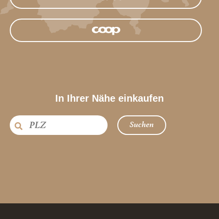
In Ihrer Nähe einkaufen
Suchen