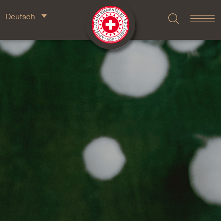
Deutsch