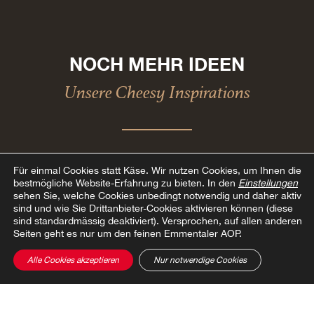
NOCH MEHR IDEEN
Unsere Cheesy Inspirations
Für einmal Cookies statt Käse.
Wir nutzen Cookies, um Ihnen die
bestmögliche Website-Erfahrung zu bieten. In den
Einstellungen
sehen Sie, welche Cookies unbedingt notwendig und daher aktiv
Cheese Board Sommer
sind und wie Sie Drittanbieter-Cookies aktivieren können (diese
sind standardmässig deaktiviert). Versprochen, auf allen anderen
Seiten geht es nur um den feinen Emmentaler AOP.
Alle Cookies akzeptieren
Nur notwendige Cookies