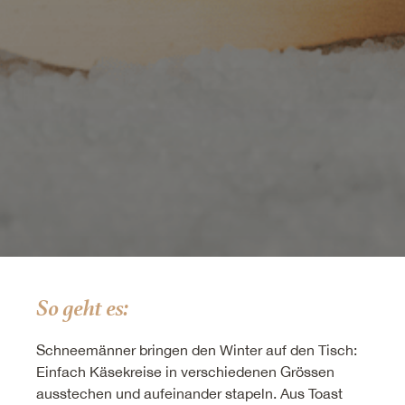
So geht es:
Schneemänner bringen den Winter auf den Tisch:
Einfach Käsekreise in verschiedenen Grössen
ausstechen und aufeinander stapeln. Aus Toast