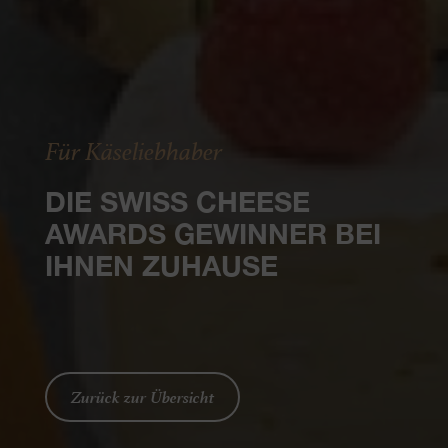
Für Käseliebhaber
DIE SWISS CHEESE
AWARDS GEWINNER BEI
IHNEN ZUHAUSE
Zurück zur Übersicht