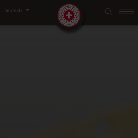
Deutsch