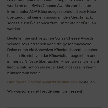
wurde an den Swiss Cheese Awards zum besten
Emmentaler AOP Käse ausgezeichnet, dieser Käse
überzeugt mit seinem nussig milden Geschmack,
sodass auch Sie schnell zum Emmentaler AOP Fan
werden.
Bestellen Sie sich jetzt ihre Swiss Cheese Awards
Winner Box und schon kann die geschmackvolle
Reise durch die Schweizer Käselandschaft losgehen.
Lassen Sie sich von der Käsevielfalt begeistern und
immer auf’s Neue überraschen – wer weiss, vielleicht
liegt ja bald schon ein neuer Lieblingskäse in Ihrem
Kühlschrank bereit.
Hier
Swiss Cheese Awards Winner Box
bestellen.
Wir wünschen viel Freude beim Geniessen!