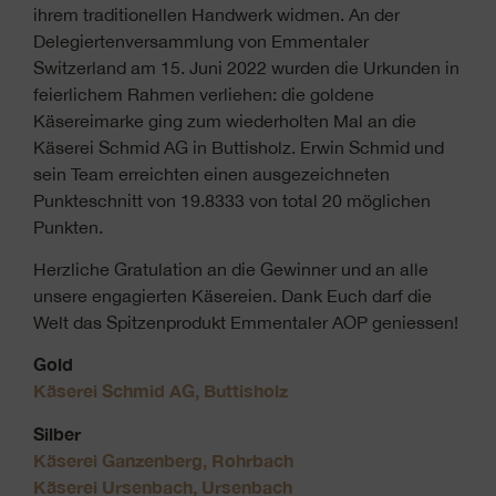
ihrem traditionellen Handwerk widmen. An der
Delegiertenversammlung von Emmentaler
Switzerland am 15. Juni 2022 wurden die Urkunden in
feierlichem Rahmen verliehen: die goldene
Käsereimarke ging zum wiederholten Mal an die
Käserei Schmid AG in Buttisholz. Erwin Schmid und
sein Team erreichten einen ausgezeichneten
Punkteschnitt von 19.8333 von total 20 möglichen
Punkten.
Herzliche Gratulation an die Gewinner und an alle
unsere engagierten Käsereien. Dank Euch darf die
Welt das Spitzenprodukt Emmentaler AOP geniessen!
Gold
Käserei Schmid AG, Buttisholz
Silber
Käserei Ganzenberg, Rohrbach
Käserei Ursenbach, Ursenbach