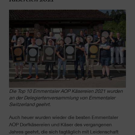
Die Top 10 Emmentaler AOP Käsereien 2021 wurden
an der Delegiertenversammlung von Emmentaler
Switzerland geehrt.
Auch heuer wurden wieder die besten Emmentaler
AOP Dorfkäsereien und Käser des vergangenen
Jahres geehrt, die sich tagtäglich mit Leidenschaft