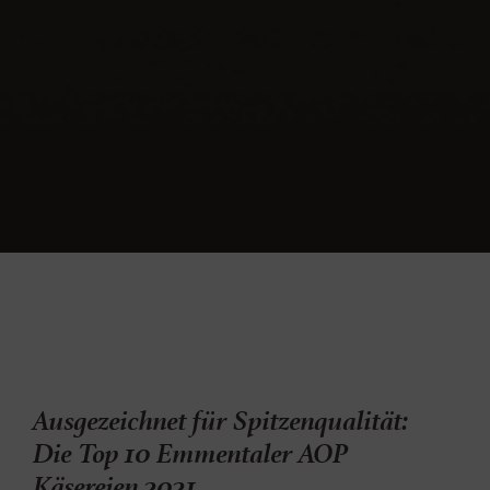
Ausgezeichnet für Spitzenqualität:
Die Top 10 Emmentaler AOP
Käsereien 2021