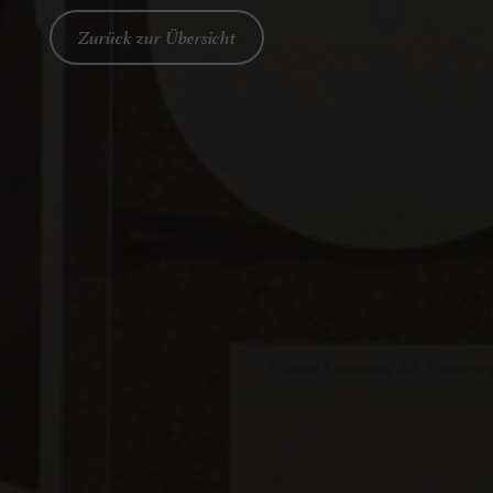
Zurück zur Übersicht