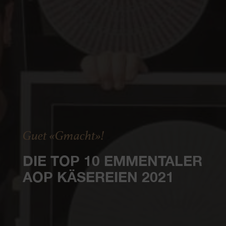
Guet «Gmacht»!
DIE TOP 10 EMMENTALER
AOP KÄSEREIEN 2021