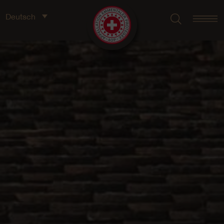
Deutsch