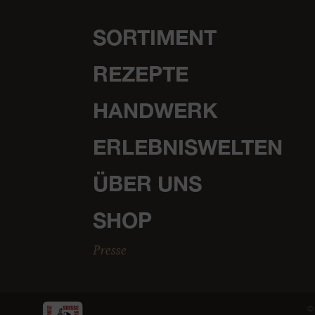
SORTIMENT
REZEPTE
HANDWERK
ERLEBNISWELTEN
ÜBER UNS
SHOP
Presse
© 