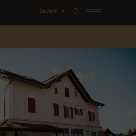
Deutsch