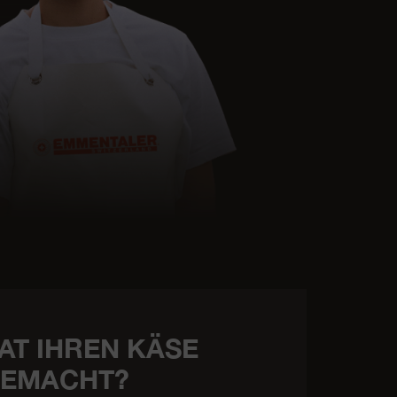
AT IHREN KÄSE
EMACHT?