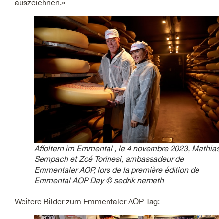
auszeichnen.»
Affoltern im Emmental , le 4 novembre 2023, Mathia
Sempach et Zoé Torinesi, ambassadeur de
Emmentaler AOP, lors de la première édition de
Emmental AOP Day © sedrik nemeth
Weitere Bilder zum Emmentaler AOP Tag: