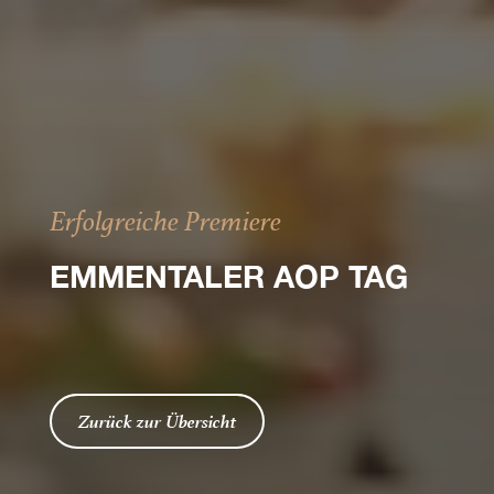
Erfolgreiche Premiere
EMMENTALER AOP TAG
Zurück zur Übersicht