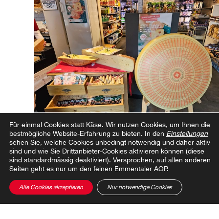
Für einmal Cookies statt Käse.
Wir nutzen Cookies, um Ihnen die
bestmögliche Website-Erfahrung zu bieten. In den
Einstellungen
sehen Sie, welche Cookies unbedingt notwendig und daher aktiv
Käserei Kirchdorf
sind und wie Sie Drittanbieter-Cookies aktivieren können (diese
sind standardmässig deaktiviert). Versprochen, auf allen anderen
Seiten geht es nur um den feinen Emmentaler AOP.
Alle Cookies akzeptieren
Nur notwendige Cookies