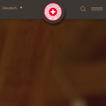
Deutsch