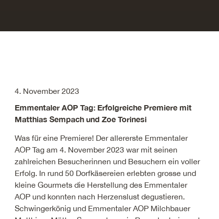
4. November 2023
Emmentaler AOP Tag: Erfolgreiche Premiere mit
Matthias Sempach und Zoe Torinesi
Was für eine Premiere! Der allererste Emmentaler
AOP Tag am 4. November 2023 war mit seinen
zahlreichen Besucherinnen und Besuchern ein voller
Erfolg. In rund 50 Dorfkäsereien erlebten grosse und
kleine Gourmets die Herstellung des Emmentaler
AOP und konnten nach Herzenslust degustieren.
Schwingerkönig und Emmentaler AOP Milchbauer