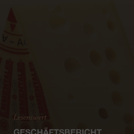
Lesenswert
GESCHÄFTSBERICHT