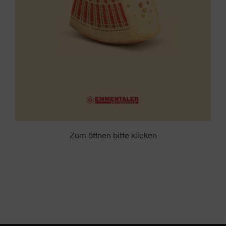
Zum öffnen bitte klicken