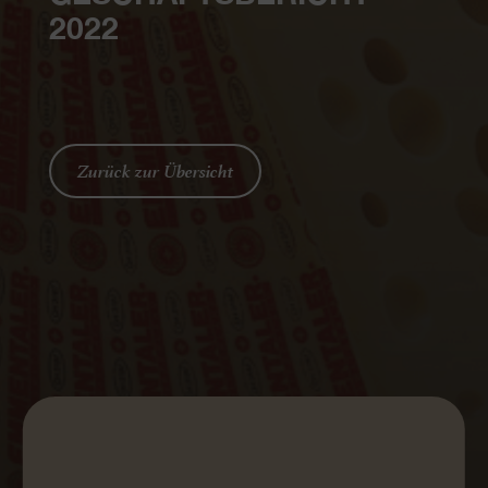
2022
Zurück zur Übersicht