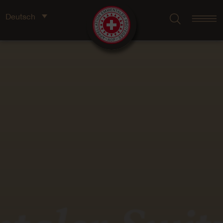
Deutsch