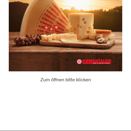
Zum öffnen bitte klicken