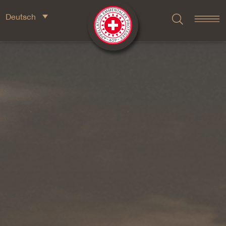
Deutsch