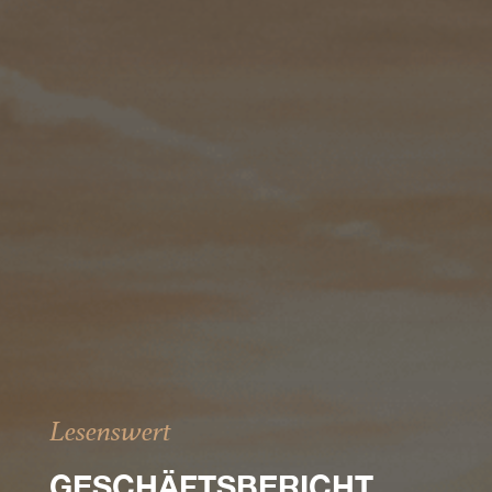
Lesenswert
GESCHÄFTSBERICHT