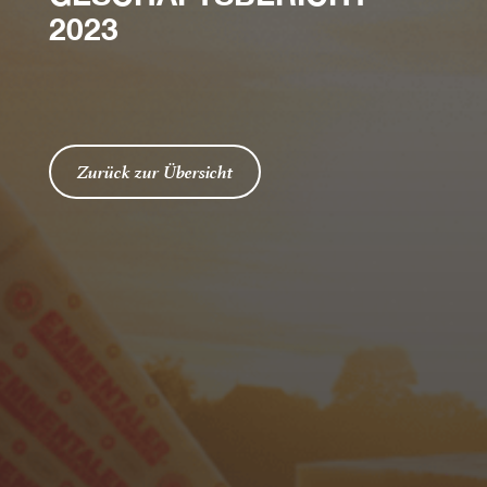
2023
Zurück zur Übersicht