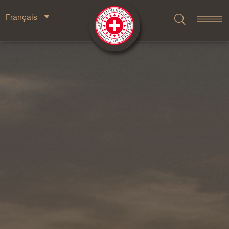
Français