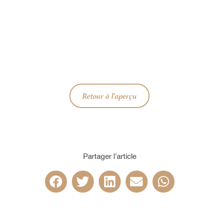
Retour à l'aperçu
Partager l'article