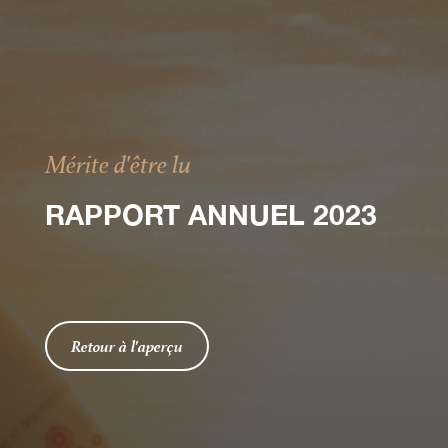
Mérite d'être lu
RAPPORT ANNUEL 2023
Retour à l'aperçu