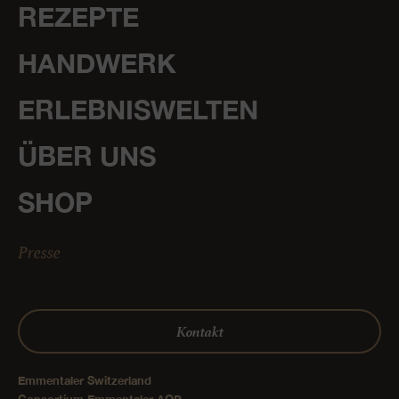
REZEPTE
HANDWERK
ERLEBNISWELTEN
ÜBER UNS
SHOP
Presse
Kontakt
Emmentaler Switzerland