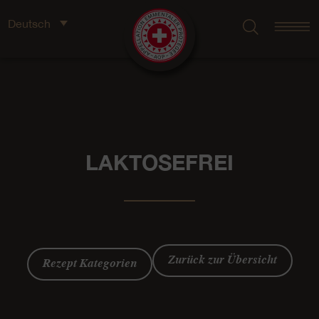
Deutsch
LAKTOSEFREI
Zurück zur Übersicht
Rezept Kategorien