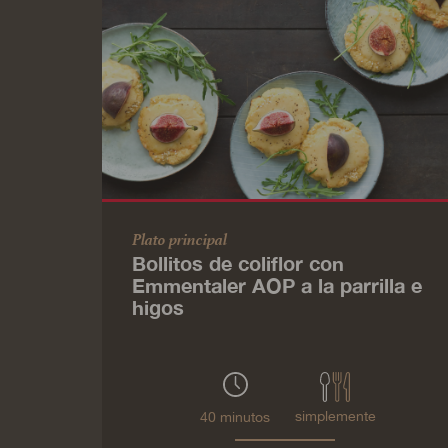
Plato principal
Bollitos de coliflor con
Emmentaler AOP a la parrilla e
higos
simplemente
40 minutos