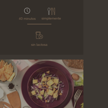
simplemente
40 minutos
sin lactosa