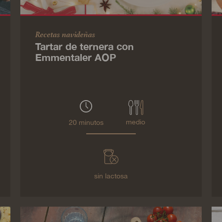
Recetas navideñas
Tartar de ternera con
Emmentaler AOP
medio
20 minutos
sin lactosa