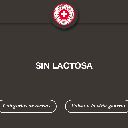
SIN LACTOSA
Categorías de recetas
Volver a la vista general