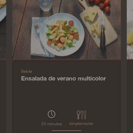
Inicio
Ensalada de verano multicolor
simplemente
20 minutos