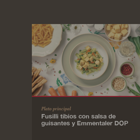
Plato principal
Fusilli tibios con salsa de
guisantes y Emmentaler DOP