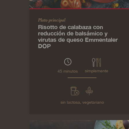
Plato principal
Risotto de calabaza con
reducción de balsámico y
virutas de queso Emmentaler
DOP
simplemente
45 minutos
sin lactosa,
vegetariano