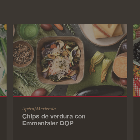
Apéro/Merienda
Chips de verdura con
Emmentaler DOP