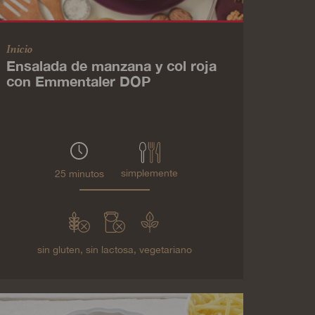
Inicio
Ensalada de manzana y col roja
con Emmentaler DOP
simplemente
25 minutos
sin gluten,
sin lactosa,
vegetariano