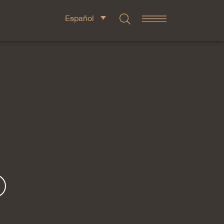
Español