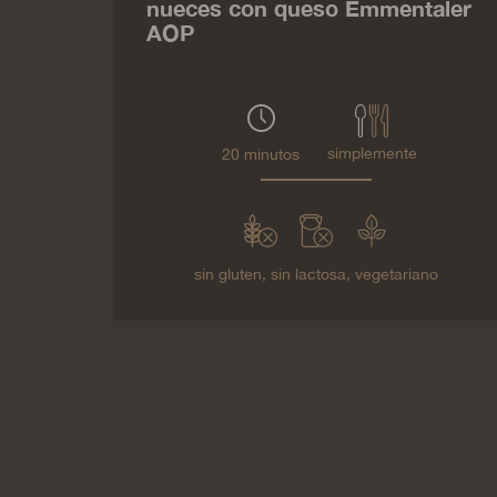
nueces con queso Emmentaler
AOP
simplemente
20 minutos
sin gluten,
sin lactosa,
vegetariano