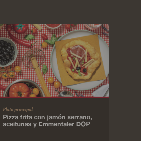
Plato principal
Pizza frita con jamón serrano,
aceitunas y Emmentaler DOP