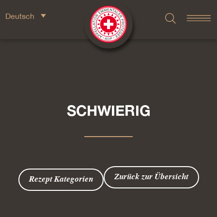
Deutsch
SCHWIERIG
Zurück zur Übersicht
Rezept Kategorien