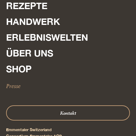
REZEPTE
HANDWERK
ERLEBNISWELTEN
ÜBER UNS
SHOP
Presse
Kontakt
Emmentaler Switzerland