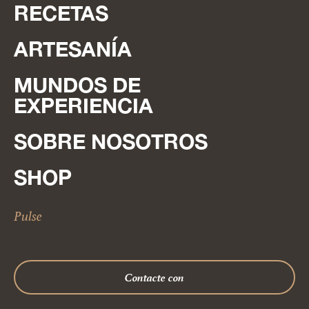
RECETAS
ARTESANÍA
MUNDOS DE
EXPERIENCIA
SOBRE NOSOTROS
SHOP
Pulse
Contacte con