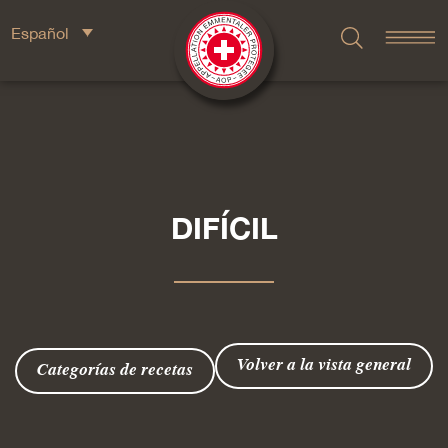
Español
DIFÍCIL
Volver a la vista general
Categorías de recetas