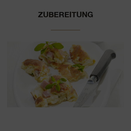
ZUBEREITUNG