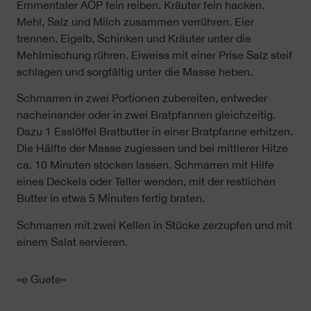
Emmentaler AOP fein reiben. Kräuter fein hacken.
Mehl, Salz und Milch zusammen verrühren. Eier
trennen. Eigelb, Schinken und Kräuter unter die
Mehlmischung rühren. Eiweiss mit einer Prise Salz steif
schlagen und sorgfältig unter die Masse heben.
Schmarren in zwei Portionen zubereiten, entweder
nacheinander oder in zwei Bratpfannen gleichzeitig.
Dazu 1 Esslöffel Bratbutter in einer Bratpfanne erhitzen.
Die Hälfte der Masse zugiessen und bei mittlerer Hitze
ca. 10 Minuten stocken lassen. Schmarren mit Hilfe
eines Deckels oder Teller wenden, mit der restlichen
Butter in etwa 5 Minuten fertig braten.
Schmarren mit zwei Kellen in Stücke zerzupfen und mit
einem Salat servieren.
«e Guete»