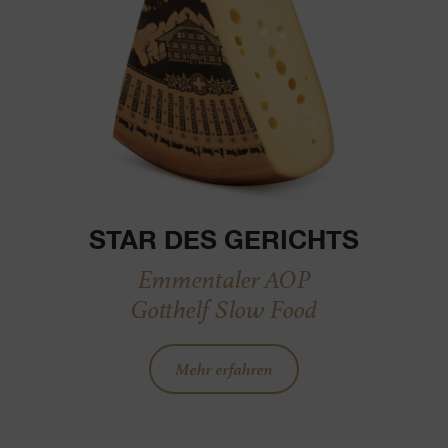
STAR DES GERICHTS
Emmentaler AOP
Gotthelf Slow Food
Mehr erfahren