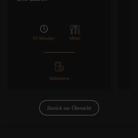
45 Minuten
Mittel
laktosefrei
Zurück zur Übersicht