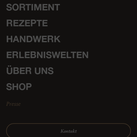
SORTIMENT
REZEPTE
HANDWERK
ERLEBNISWELTEN
ÜBER UNS
SHOP
Presse
Kontakt