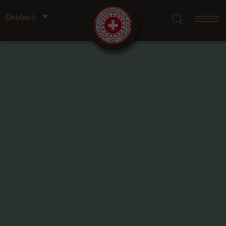
Deutsch