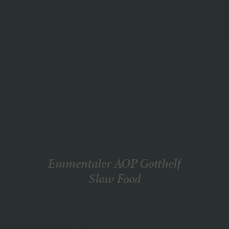
Emmentaler AOP Gotthelf
Slow Food