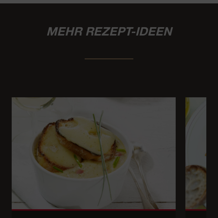
MEHR REZEPT-IDEEN