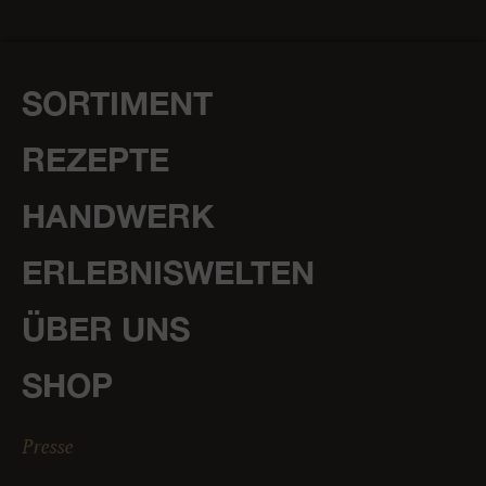
SORTIMENT
REZEPTE
HANDWERK
ERLEBNISWELTEN
ÜBER UNS
SHOP
Presse