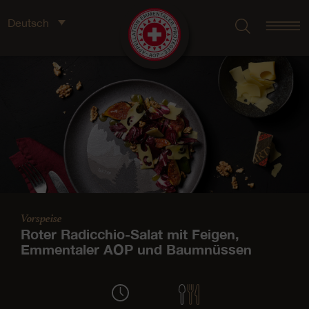
Deutsch
Vorspeise
Roter Radicchio-Salat mit Feigen,
Emmentaler AOP und Baumnüssen