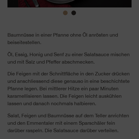
Baumnüsse in einer Pfanne ohne Öl anrösten und
beiseitestellen.
Öl, Essig, Honig und Senf zu einer Salatsauce mischen
und mit Salz und Pfeffer abschmecken.
Die Feigen mit der Schnittfläche in den Zucker drücken
und anschliessend diese genauso in eine beschichtete
Pfanne legen. Bei mittlerer Hitze ein paar Minuten
karamellisieren lassen. Die Feigen leicht auskühlen
lassen und danach nochmals halbieren.
Salat, Feigen und Baumnüsse auf dem Teller anrichten
und den Emmentaler mit einem Sparschäler fein
darüber raspeln. Die Salatsauce darüber verteilen.