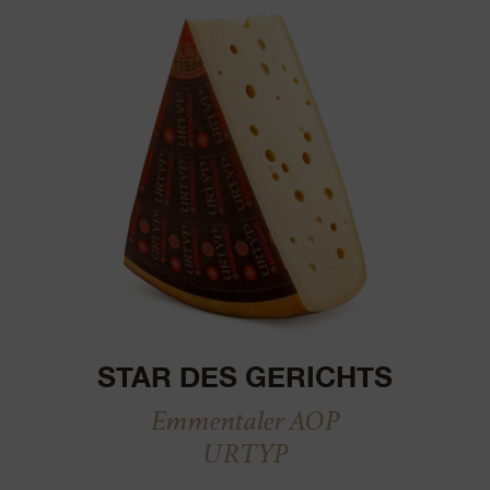
STAR DES GERICHTS
Emmentaler AOP
URTYP