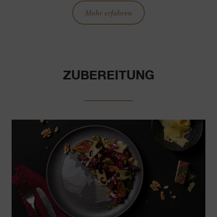
Mehr erfahren
ZUBEREITUNG