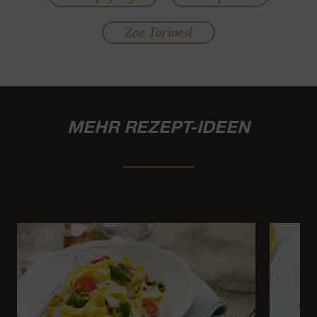
Zoe Torinesi
MEHR REZEPT-IDEEN