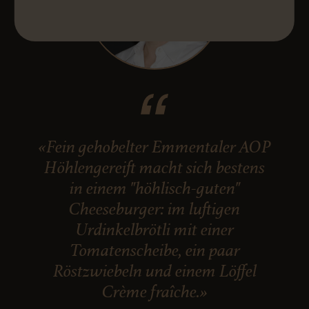
«Fein gehobelter Emmentaler AOP
Höhlengereift macht sich bestens
in einem "höhlisch-guten"
Cheeseburger: im luftigen
Urdinkelbrötli mit einer
Tomatenscheibe, ein paar
Röstzwiebeln und einem Löffel
Crème fraîche.»