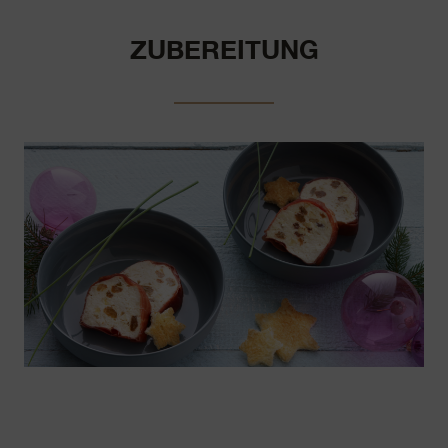
ZUBEREITUNG