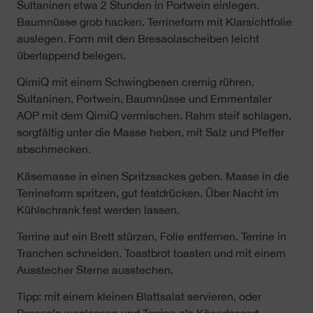
Sultaninen etwa 2 Stunden in Portwein einlegen.
Baumnüsse grob hacken. Terrineform mit Klarsichtfolie
auslegen. Form mit den Bresaolascheiben leicht
überlappend belegen.
QimiQ mit einem Schwingbesen cremig rühren.
Sultaninen, Portwein, Baumnüsse und Emmentaler
AOP mit dem QimiQ vermischen. Rahm steif schlagen,
sorgfältig unter die Masse heben, mit Salz und Pfeffer
abschmecken.
Käsemasse in einen Spritzsackes geben. Masse in die
Terrineform spritzen, gut festdrücken. Über Nacht im
Kühlschrank fest werden lassen.
Terrine auf ein Brett stürzen, Folie entfernen. Terrine in
Tranchen schneiden. Toastbrot toasten und mit einem
Ausstecher Sterne ausstechen.
Tipp: mit einem kleinen Blattsalat servieren, oder