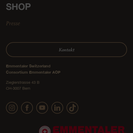
SHOP
Presse
Kontakt
Emmentaler Switzerland
Consortium Emmentaler AOP
Zieglerstrasse 43 B
CH-3007 Bern