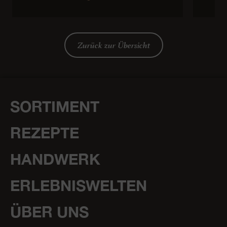
Zurück zur Übersicht
SORTIMENT
REZEPTE
HANDWERK
ERLEBNISWELTEN
ÜBER UNS