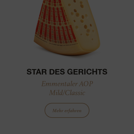
STAR DES GERICHTS
Emmentaler AOP
Mild/Classic
Mehr erfahren