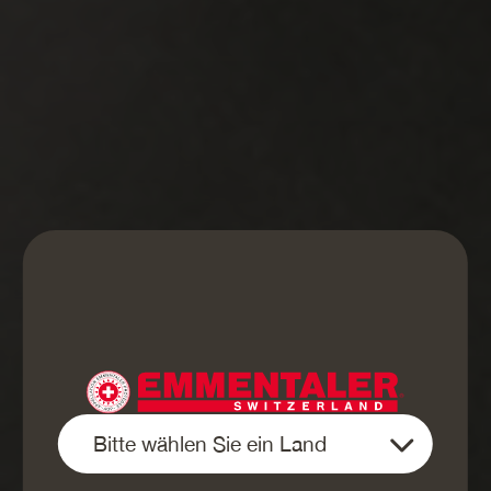
URGEWALTIGE