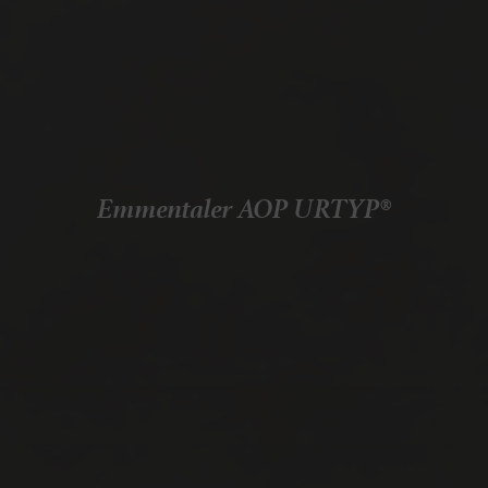
Emmentaler AOP URTYP®