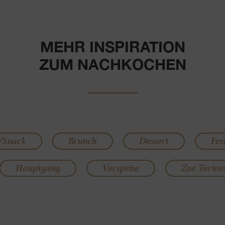
MEHR INSPIRATION
ZUM NACHKOCHEN
/Snack
Brunch
Dessert
Fes
Hauptgang
Vorspeise
Zoe Torine