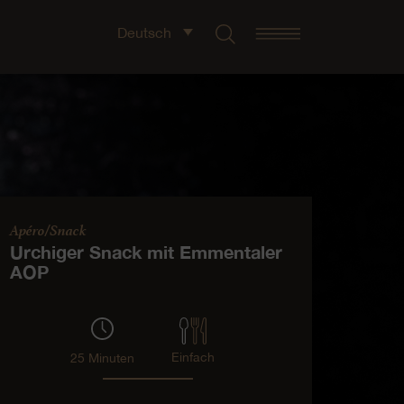
Deutsch
Apéro/Snack
Urchiger Snack mit Emmentaler
AOP
Einfach
25 Minuten