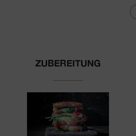
ZUBEREITUNG