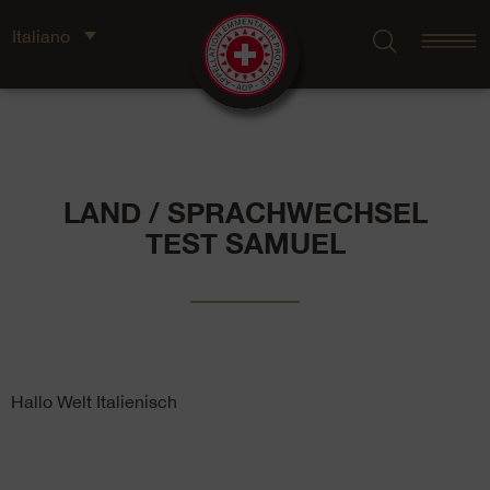
Italiano
LAND / SPRACHWECHSEL
TEST SAMUEL
Hallo Welt Italienisch