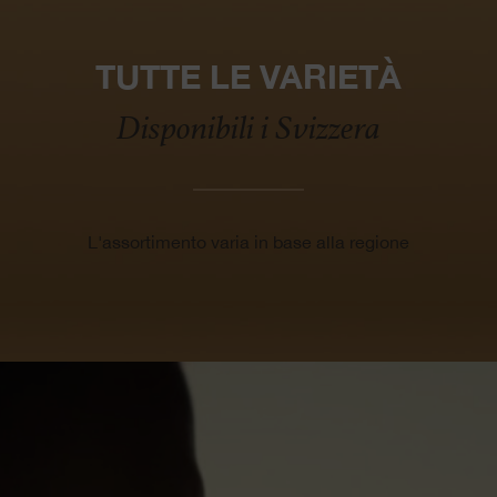
TUTTE LE VARIETÀ
Disponibili i Svizzera
L'assortimento varia in base alla regione