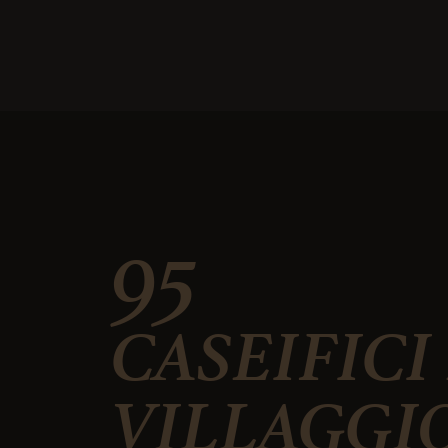
95
CASEIFICI
VILLAGGI