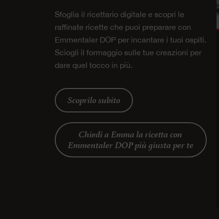
Sfoglia il ricettario digitale e scopri le
raffinate ricette che puoi preparare con
Emmentaler DOP per incantare i tuoi ospiti.
Sciogli il formaggio sulle tue creazioni per
dare quel tocco in più.
Scoprilo subito
Chiedi a Emma la ricetta con
Emmentaler DOP più giusta per te