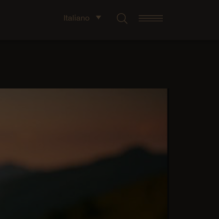
Italiano