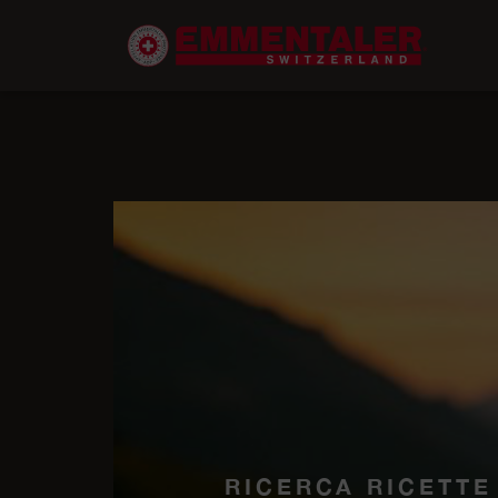
RICERCA RICETTE