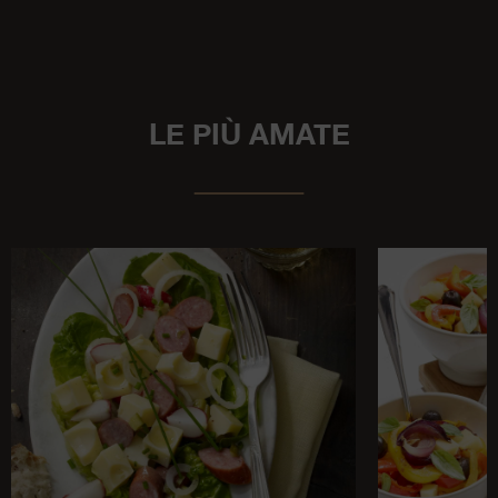
LE PIÙ AMATE