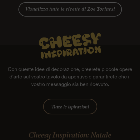
Visualizza tutte le ricette di Zoe Torinesi
Con queste idee di decorazione, creerete piccole opere
d’arte sul vostro tavolo da aperitivo e garantirete che il
vostro messaggio sia ben ricevuto.
Tutte le ispirazioni
Cheesy Inspiration: Natale