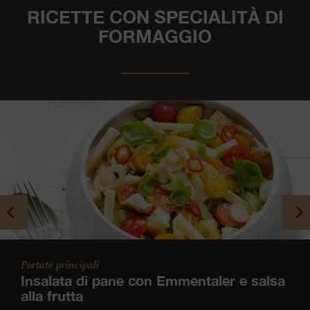
RICETTE CON SPECIALITÀ DI
FORMAGGIO
Portate principali
Insalata di pane con Emmentaler e salsa
alla frutta