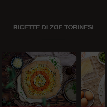
RICETTE DI ZOE TORINESI