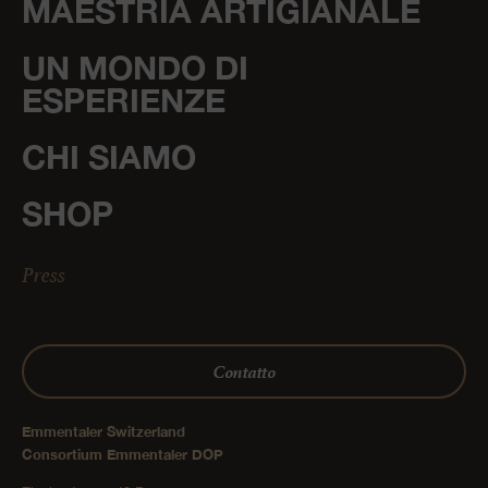
MAESTRIA ARTIGIANALE
UN MONDO DI
ESPERIENZE
CHI SIAMO
SHOP
Press
Contatto
Emmentaler Switzerland
Consortium Emmentaler DOP