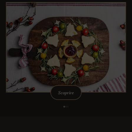
Scoprire