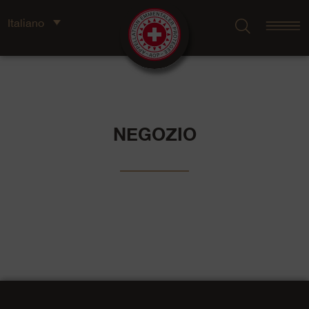
Italiano
NEGOZIO