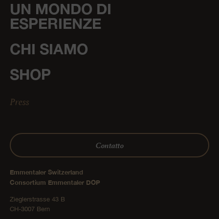
UN MONDO DI
ESPERIENZE
CHI SIAMO
SHOP
Press
Contatto
Emmentaler Switzerland
Consortium Emmentaler DOP
Zieglerstrasse 43 B
CH-3007 Bern