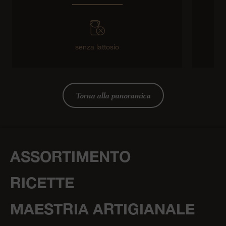
senza lattosio
Torna alla panoramica
ASSORTIMENTO
RICETTE
MAESTRIA ARTIGIANALE