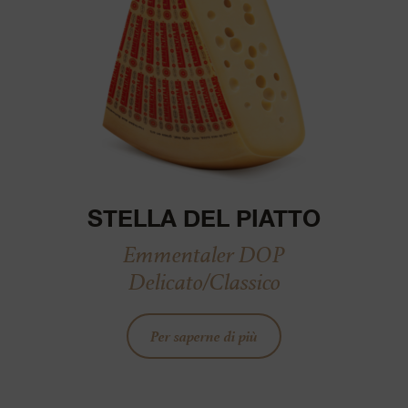
STELLA DEL PIATTO
Emmentaler DOP
Delicato/Classico
Per saperne di più