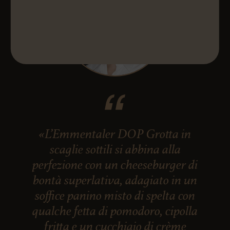
«L’Emmentaler DOP Grotta in
scaglie sottili si abbina alla
perfezione con un cheeseburger di
bontà superlativa, adagiato in un
soffice panino misto di spelta con
qualche fetta di pomodoro, cipolla
fritta e un cucchiaio di crème