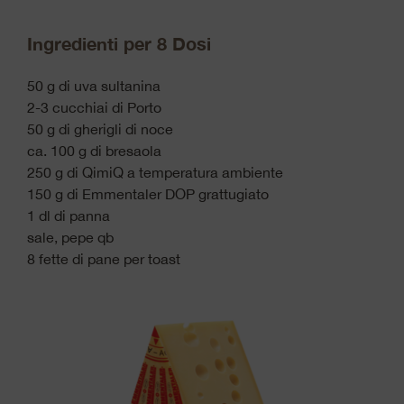
Ingredienti per 8 Dosi
50 g di uva sultanina
2-3 cucchiai di Porto
50 g di gherigli di noce
ca. 100 g di bresaola
250 g di QimiQ a temperatura ambiente
150 g di Emmentaler DOP grattugiato
1 dl di panna
sale, pepe qb
8 fette di pane per toast