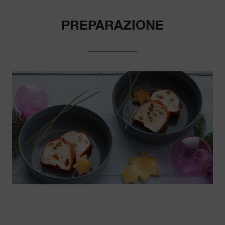
PREPARAZIONE