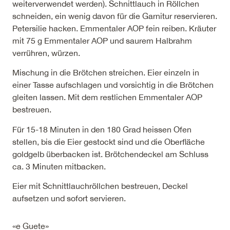
weiterverwendet werden). Schnittlauch in Röllchen
schneiden, ein wenig davon für die Garnitur reservieren.
Petersilie hacken. Emmentaler AOP fein reiben. Kräuter
mit 75 g Emmentaler AOP und saurem Halbrahm
verrühren, würzen.
Mischung in die Brötchen streichen. Eier einzeln in
einer Tasse aufschlagen und vorsichtig in die Brötchen
gleiten lassen. Mit dem restlichen Emmentaler AOP
bestreuen.
Für 15-18 Minuten in den 180 Grad heissen Ofen
stellen, bis die Eier gestockt sind und die Oberfläche
goldgelb überbacken ist. Brötchendeckel am Schluss
ca. 3 Minuten mitbacken.
Eier mit Schnittlauchröllchen bestreuen, Deckel
aufsetzen und sofort servieren.
«e Guete»