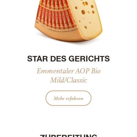
STAR DES GERICHTS
Emmentaler AOP Bio
Mild/Classic
Mehr erfahren