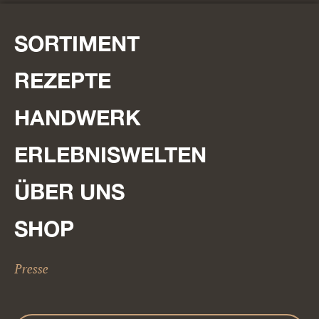
SORTIMENT
REZEPTE
HANDWERK
ERLEBNISWELTEN
ÜBER UNS
SHOP
Presse