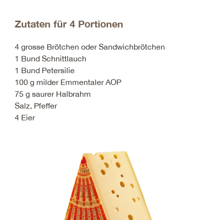
Zutaten für 4 Portionen
4 grosse Brötchen oder Sandwichbrötchen
1 Bund Schnittlauch
1 Bund Petersilie
100 g milder Emmentaler AOP
75 g saurer Halbrahm
Salz, Pfeffer
4 Eier