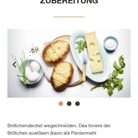
ZUBEREITUNG
Brötchendeckel wegschneiden. Das Innere der
Brötchen auslösen (kann als Paniermehl