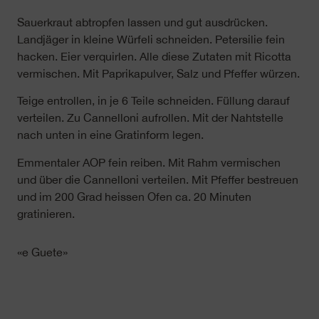
Sauerkraut abtropfen lassen und gut ausdrücken.
Landjäger in kleine Würfeli schneiden. Petersilie fein
hacken. Eier verquirlen. Alle diese Zutaten mit Ricotta
vermischen. Mit Paprikapulver, Salz und Pfeffer würzen.
Teige entrollen, in je 6 Teile schneiden. Füllung darauf
verteilen. Zu Cannelloni aufrollen. Mit der Nahtstelle
nach unten in eine Gratinform legen.
Emmentaler AOP fein reiben. Mit Rahm vermischen
und über die Cannelloni verteilen. Mit Pfeffer bestreuen
und im 200 Grad heissen Ofen ca. 20 Minuten
gratinieren.
«e Guete»