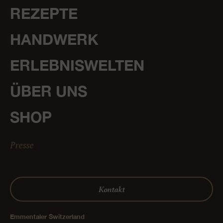
REZEPTE
HANDWERK
ERLEBNISWELTEN
ÜBER UNS
SHOP
Presse
Kontakt
Emmentaler Switzerland