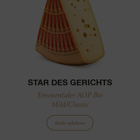
STAR DES GERICHTS
Emmentaler AOP Bio
Mild/Classic
Mehr erfahren