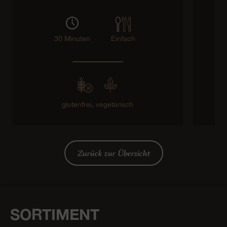
30 Minuten
Einfach
glutenfrei,
vegetarisch
Zurück zur Übersicht
SORTIMENT