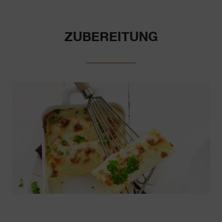
ZUBEREITUNG