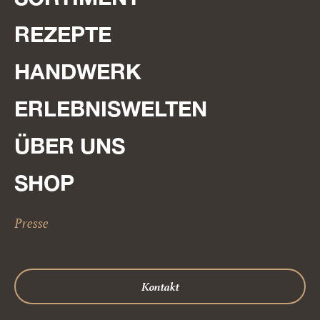
REZEPTE
HANDWERK
ERLEBNISWELTEN
ÜBER UNS
SHOP
Presse
Kontakt