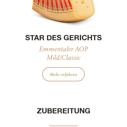
STAR DES GERICHTS
Emmentaler AOP
Mild/Classic
Mehr erfahren
ZUBEREITUNG