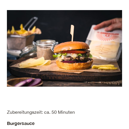
Zubereitungszeit: ca. 50 Minuten
Burgersauce