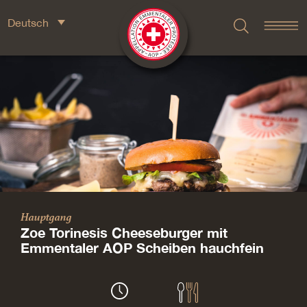
Deutsch
Hauptgang
Zoe Torinesis Cheeseburger mit
Emmentaler AOP Scheiben hauchfein