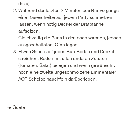
dazu)
Während der letzten 2 Minuten des Bratvorgangs
eine Käsescheibe auf jedem Patty schmelzen
lassen, wenn nötig Deckel der Bratpfanne
aufsetzen.
Gleichzeitig die Buns in den noch warmen, jedoch
ausgeschalteten, Ofen legen.
Etwas Sauce auf jeden Bun-Boden und Deckel
streichen, Boden mit allen anderen Zutaten
(Tomaten, Salat) belegen und wenn gewünscht,
noch eine zweite ungeschmolzene Emmentaler
AOP Scheibe hauchfein darüberlegen.
«e Guete»