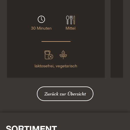
30 Minuten
Mittel
laktosefrei,
vegetarisch
Zurück zur Übersicht
SORTIMENT