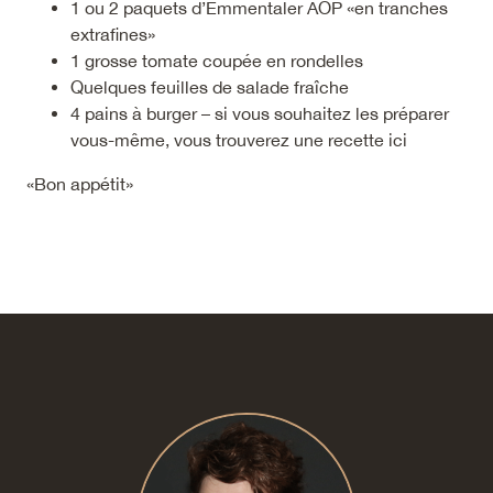
1 ou 2 paquets d’Emmentaler AOP «en tranches
extrafines»
1 grosse tomate coupée en rondelles
Quelques feuilles de salade fraîche
4 pains à burger – si vous souhaitez les préparer
vous-même, vous trouverez une recette
ici
«Bon appétit»