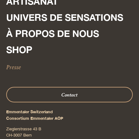
ARTISANAT
UNIVERS DE SENSATIONS
À PROPOS DE NOUS
SHOP
Presse
Contact
Emmentaler Switzerland
Consortium Emmentaler AOP
Zieglerstrasse 43 B
CH-3007 Bern