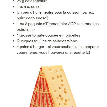
25 g de chapelure
1 c. à c. de sel
Un peu d’huile neutre pour la cuisson (par ex.
huile de tournesol)
1 ou 2 paquets d’Emmentaler AOP «en tranches
extrafines»
1 grosse tomate coupée en rondelles
Quelques feuilles de salade fraîche
4 pains à burger – si vous souhaitez les préparer
ici
vous-même, vous trouverez une recette