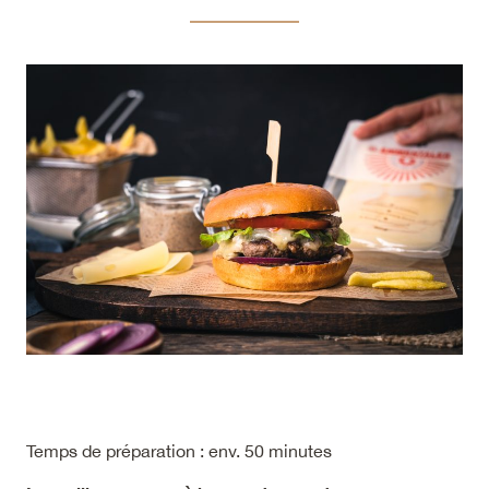
Temps de préparation : env. 50 minutes