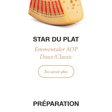
STAR DU PLAT
Emmentaler AOP
Doux/Classic
En savoir plus
PRÉPARATION