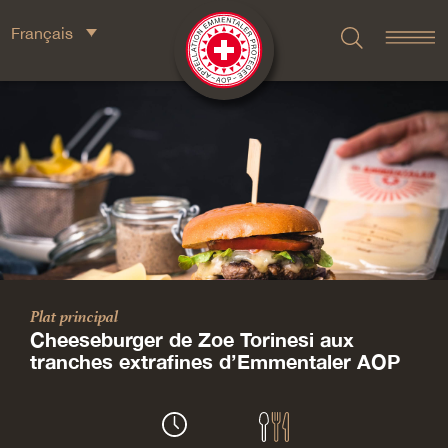
Français
Plat principal
Cheeseburger de Zoe Torinesi aux
tranches extrafines d’Emmentaler AOP